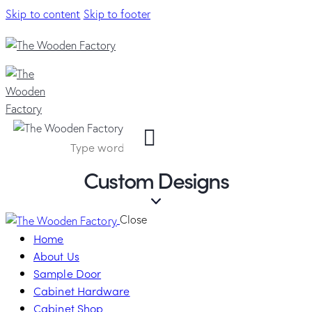
Skip to content
Skip to footer
Custom Designs
Close
Home
About Us
Sample Door
Cabinet Hardware
Cabinet Shop