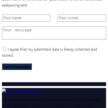
sadipscing elitr.
I agree that my submitted data is being collected and
stored.
Send Message
Our passion lies in creating spaces that are not only visually
stunning but also functional and tailored to your unique