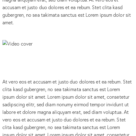
accusam et justo duo dolores et ea rebum. Stet clita kasd
gubergren, no sea takimata sanctus est Lorem ipsum dolor sit
amet.
At vero eos et accusam et justo duo dolores et ea rebum. Stet
clita kasd gubergren, no sea takimata sanctus est Lorem
ipsum dolor sit amet. Lorem ipsum dolor sit amet, consetetur
sadipscing elitr, sed diam nonumy eirmod tempor invidunt ut
labore et dolore magna aliquyam erat, sed diam voluptua. At
vero eos et accusam et justo duo dolores et ea rebum. Stet
clita kasd gubergren, no sea takimata sanctus est Lorem
ipsum dolor sit amet. Lorem ipsum dolor sit amet, consetetur