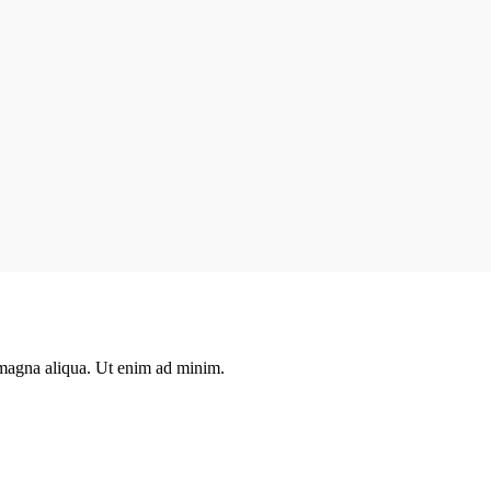
e magna aliqua. Ut enim ad minim.