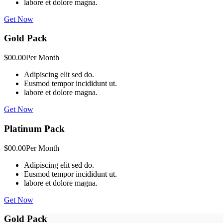
labore et dolore magna.
Get Now
Gold Pack
$00.00
Per Month
Adipiscing elit sed do.
Eusmod tempor incididunt ut.
labore et dolore magna.
Get Now
Platinum Pack
$00.00
Per Month
Adipiscing elit sed do.
Eusmod tempor incididunt ut.
labore et dolore magna.
Get Now
Gold Pack