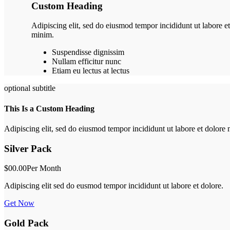
Custom Heading
Adipiscing elit, sed do eiusmod tempor incididunt ut labore 
minim.
Suspendisse dignissim
Nullam efficitur nunc
Etiam eu lectus at lectus
optional subtitle
This Is a Custom Heading
Adipiscing elit, sed do eiusmod tempor incididunt ut labore et dolor
Silver Pack
$00.00
Per Month
Adipiscing elit sed do eusmod tempor incididunt ut labore et dolore.
Get Now
Gold Pack