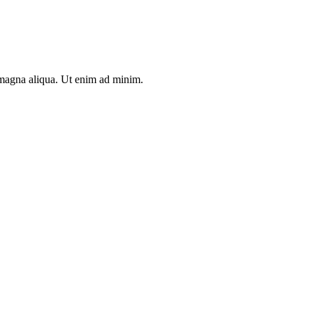
e magna aliqua. Ut enim ad minim.