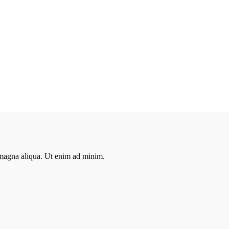
e magna aliqua. Ut enim ad minim.