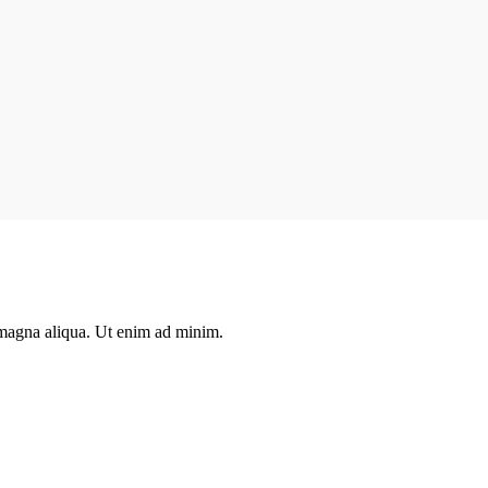
e magna aliqua. Ut enim ad minim.