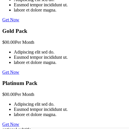
Eusmod tempor incididunt ut.
labore et dolore magna.
Get Now
Gold Pack
$00.00
Per Month
Adipiscing elit sed do.
Eusmod tempor incididunt ut.
labore et dolore magna.
Get Now
Platinum Pack
$00.00
Per Month
Adipiscing elit sed do.
Eusmod tempor incididunt ut.
labore et dolore magna.
Get Now