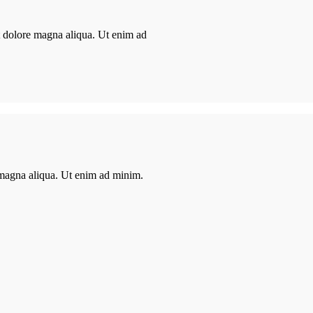
et dolore magna aliqua. Ut enim ad
e magna aliqua. Ut enim ad minim.