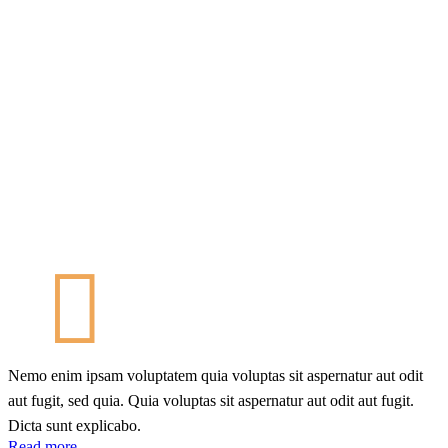
Nemo enim ipsam voluptatem quia voluptas sit aspernatur aut odit
aut fugit, sed quia. Quia voluptas sit aspernatur aut odit aut fugit.
Dicta sunt explicabo.
Read more