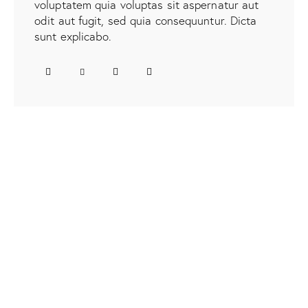
voluptatem quia voluptas sit aspernatur aut
odit aut fugit, sed quia consequuntur. Dicta
sunt explicabo.