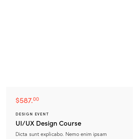
$587.
00
DESIGN EVENT
UI/UX Design Course
Dicta sunt explicabo. Nemo enim ipsam