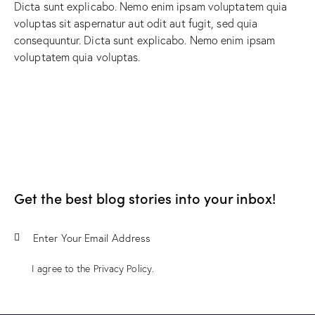
Dicta sunt explicabo. Nemo enim ipsam voluptatem quia
voluptas sit aspernatur aut odit aut fugit, sed quia
consequuntur. Dicta sunt explicabo. Nemo enim ipsam
voluptatem quia voluptas.
Get the best blog stories
into your inbox!
Subscri
I agree to the
Privacy Policy
.