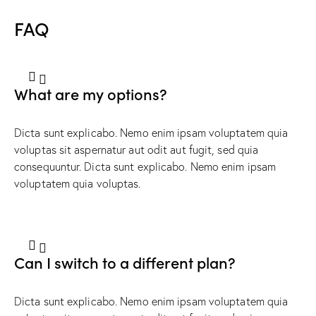
FAQ
What are my options?
Dicta sunt explicabo. Nemo enim ipsam voluptatem quia
voluptas sit aspernatur aut odit aut fugit, sed quia
consequuntur. Dicta sunt explicabo. Nemo enim ipsam
voluptatem quia voluptas.
Can I switch to a different plan?
Dicta sunt explicabo. Nemo enim ipsam voluptatem quia