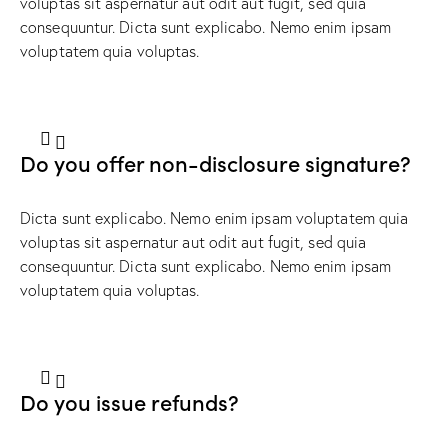
voluptas sit aspernatur aut odit aut fugit, sed quia
consequuntur. Dicta sunt explicabo. Nemo enim ipsam
voluptatem quia voluptas.
Do you offer non-disclosure signature?
Dicta sunt explicabo. Nemo enim ipsam voluptatem quia
voluptas sit aspernatur aut odit aut fugit, sed quia
consequuntur. Dicta sunt explicabo. Nemo enim ipsam
voluptatem quia voluptas.
Do you issue refunds?